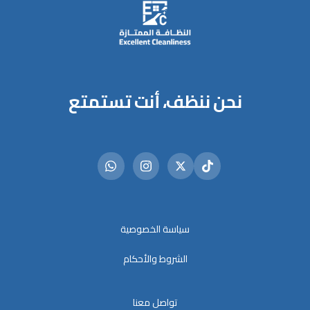
نحن ننظف، أنت تستمتع
سياسة الخصوصية
الشروط والأحكام
تواصل معنا