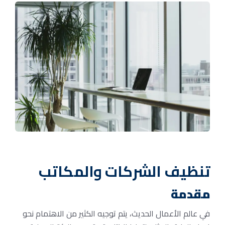
تنظيف الشركات والمكاتب
مقدمة
في عالم الأعمال الحديث، يتم توجيه الكثير من الاهتمام نحو