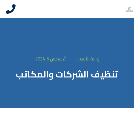
إدارة الأعمال
أغسطس 5, 2024
تنظيف الشركات والمكاتب