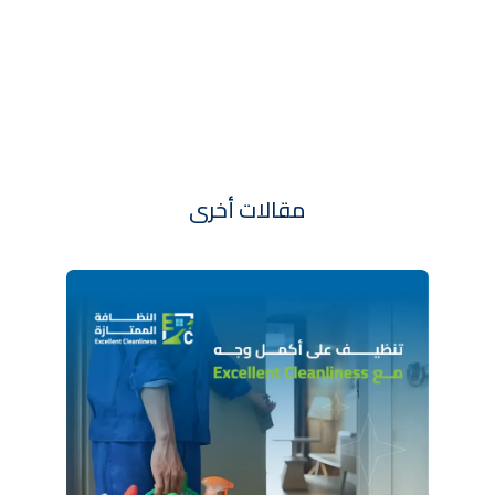
مقالات أخرى
تعر